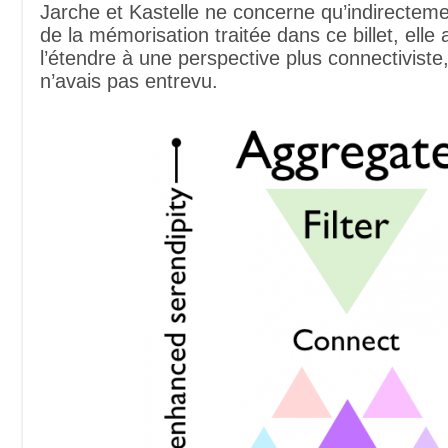
Jarche et Kastelle ne concerne qu’indirecteme
de la mémorisation traitée dans ce billet, elle 
l’étendre à une perspective plus connectiviste
n’avais pas entrevu.