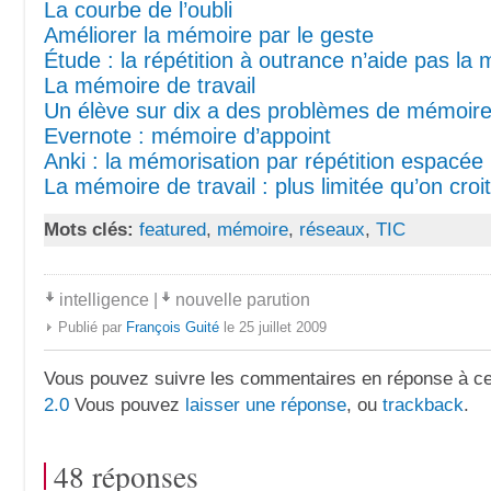
La courbe de l’oubli
Améliorer la mémoire par le geste
Étude : la répétition à outrance n’aide pas la
La mémoire de travail
Un élève sur dix a des problèmes de mémoire 
Evernote : mémoire d’appoint
Anki : la mémorisation par répétition espacée
La mémoire de travail : plus limitée qu’on croit
Mots clés:
featured
,
mémoire
,
réseaux
,
TIC
intelligence
|
nouvelle parution
Publié par
François Guité
le 25 juillet 2009
Vous pouvez suivre les commentaires en réponse à ce 
2.0
Vous pouvez
laisser une réponse
, ou
trackback
.
48 réponses