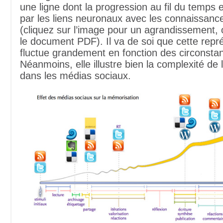
une ligne dont la progression au fil du temps 
par les liens neuronaux avec les connaissanc
(cliquez sur l’image pour un agrandissement,
le document PDF). Il va de soi que cette repr
fluctue grandement en fonction des circonsta
Néanmoins, elle illustre bien la complexité de 
dans les médias sociaux.