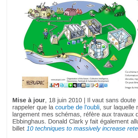
Mise à jour
, 18 juin 2010 | Il vaut sans doute
rappeler que la
courbe de l’oubli
, sur laquelle
largement mes schémas, réfère aux travaux
Ebbinghaus. Donald Clark y fait également al
billet
10 techniques to massively increase rete