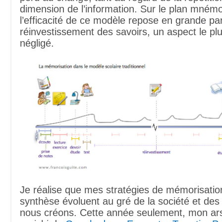
dimension de l’information. Sur le plan mném
l’efficacité de ce modèle repose en grande par
réinvestissement des savoirs, un aspect le pl
négligé.
Je réalise que mes stratégies de mémorisatio
synthèse évoluent au gré de la société et de
nous créons. Cette année seulement, mon ars