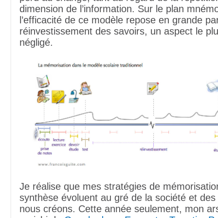
dimension de l’information. Sur le plan mném
l’efficacité de ce modèle repose en grande par
réinvestissement des savoirs, un aspect le pl
négligé.
Je réalise que mes stratégies de mémorisatio
synthèse évoluent au gré de la société et de
nous créons. Cette année seulement, mon ars