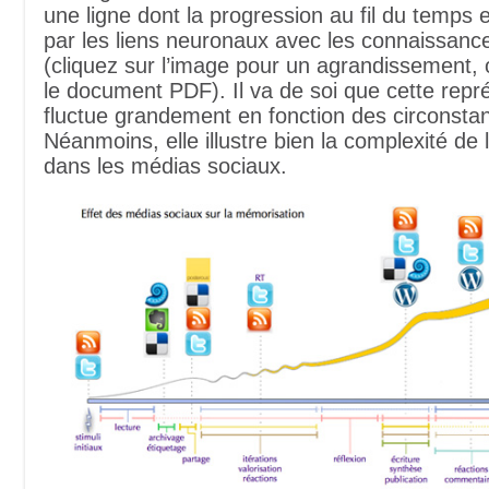
une ligne dont la progression au fil du temps 
par les liens neuronaux avec les connaissanc
(cliquez sur l’image pour un agrandissement,
le document PDF). Il va de soi que cette repr
fluctue grandement en fonction des circonsta
Néanmoins, elle illustre bien la complexité de 
dans les médias sociaux.