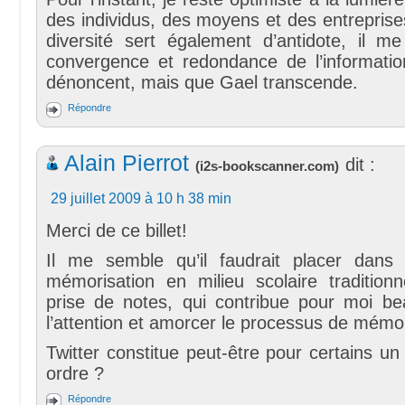
des individus, des moyens et des entrepris
diversité sert également d’antidote, il m
convergence et redondance de l’informatio
dénoncent, mais que Gael transcende.
Répondre
Alain Pierrot
dit :
(
i2s-bookscanner.com
)
29 juillet 2009 à 10 h 38 min
Merci de ce billet!
Il me semble qu’il faudrait placer dans
mémorisation en milieu scolaire traditionne
prise de notes, qui contribue pour moi be
l’attention et amorcer le processus de mémor
Twitter constitue peut-être pour certains u
ordre ?
Répondre