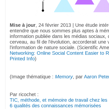
Mise à jour
, 24 février 2013 | Une étude inté
entendre que nous sommes plus aptes à mém
information publiée dans les médias sociaux,
cerveau, au fil de l’évolution, accorderait une 
l’information de nature sociale. (Scientific Am
Networking: Online Social Content Easier to 
Printed Info
)
(Image thématique :
Memory
, par
Aaron Pete
Par ricochet :
TIC, méthode, et mémoire de travail chez les
6 qualités des connaissances mémorisées