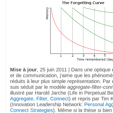
Mise à jour
, 25 juin 2011 | Dans une optique 
et de communication, j’aime que les phénomè
réduits à leur plus simple représentation. Par
suis séduit par le modèle
aggregate-filter-con
illustré par Harold Jarche (Life in Perpetual B
Aggregate, Filter, Connect
) et repris par Tim 
(Innovation Leadership Network:
Personal Agg
Connect Strategies
). Même si la thèse si bie