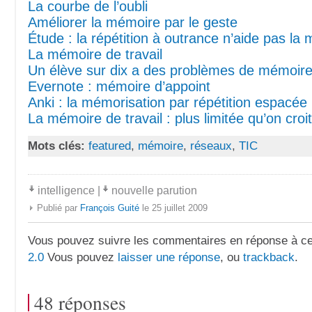
La courbe de l’oubli
Améliorer la mémoire par le geste
Étude : la répétition à outrance n’aide pas la
La mémoire de travail
Un élève sur dix a des problèmes de mémoire 
Evernote : mémoire d’appoint
Anki : la mémorisation par répétition espacée
La mémoire de travail : plus limitée qu’on croit
Mots clés:
featured
,
mémoire
,
réseaux
,
TIC
intelligence
|
nouvelle parution
Publié par
François Guité
le 25 juillet 2009
Vous pouvez suivre les commentaires en réponse à ce 
2.0
Vous pouvez
laisser une réponse
, ou
trackback
.
48 réponses