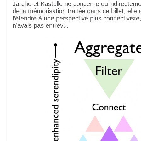
Jarche et Kastelle ne concerne qu’indirecteme
de la mémorisation traitée dans ce billet, elle 
l’étendre à une perspective plus connectiviste
n’avais pas entrevu.