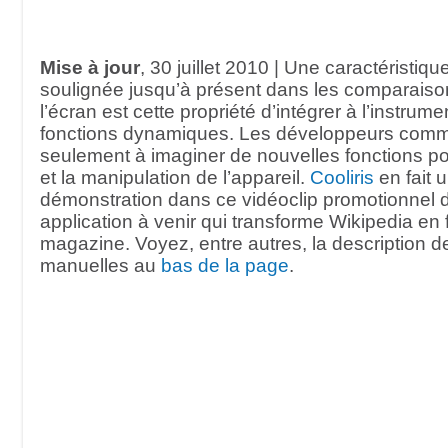
Mise à jour
, 30 juillet 2010 | Une caractéristiq
soulignée jusqu’à présent dans les comparaison
l’écran est cette propriété d’intégrer à l’instrume
fonctions dynamiques. Les développeurs com
seulement à imaginer de nouvelles fonctions pour
et la manipulation de l’appareil.
Cooliris
en fait 
démonstration dans ce vidéoclip promotionnel
application à venir qui transforme Wikipedia en 
magazine. Voyez, entre autres, la description d
manuelles au
bas de la page
.