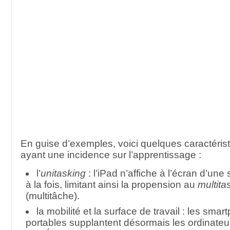
En guise d’exemples, voici quelques caractéris
ayant une incidence sur l’apprentissage :
l’
unitasking
: l’iPad n’affiche à l’écran d’une
à la fois, limitant ainsi la propension au
multita
(multitâche).
la mobilité et la surface de travail : les sma
portables supplantent désormais les ordinate