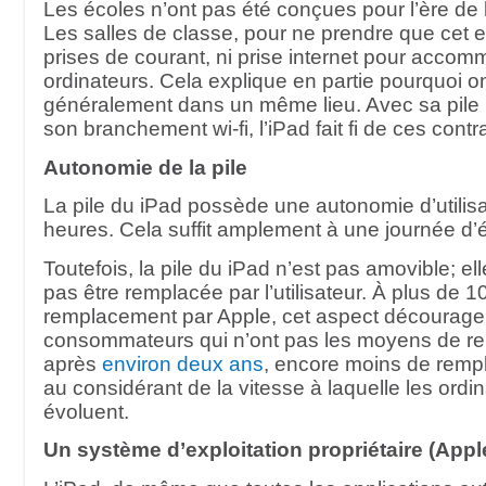
Les écoles n’ont pas été conçues pour l’ère de l
Les salles de classe, pour ne prendre que cet e
prises de courant, ni prise internet pour acco
ordinateurs. Cela explique en partie pourquoi on
généralement dans un même lieu. Avec sa pile 
son branchement wi-fi, l’iPad fait fi de ces contr
Autonomie de la pile
La pile du iPad possède une autonomie d’utilis
heures. Cela suffit amplement à une journée d’
Toutefois, la pile du iPad n’est pas amovible; e
pas être remplacée par l’utilisateur. À plus de 
remplacement par Apple, cet aspect décourager
consommateurs qui n’ont pas les moyens de rem
après
environ deux ans
, encore moins de rempl
au considérant de la vitesse à laquelle les ordi
évoluent.
Un système d’exploitation propriétaire (Appl