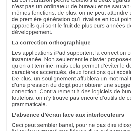
n’est pas un ordinateur de bureau et ne saurait 
mêmes fonctions; de plus, on ne peut attendre 
de première génération qu’il rivalise en tout poi
appareils qui sont le fruit de plusieurs années d
développement.
La correction orthographique
Les applications iPad supportent la correction 
instantanée. Non seulement le clavier propose-t
qu’on ait terminé, mais cela permet d’éviter le 
caractères accentués, deux fonctions qui accélè
De plus, un soulignement affublera un mot mal tap
d’une pression du doigt pour obtenir une sugge
correction. Contrairement à des logiciels de bur
toutefois, on n’y trouve pas encore d’outils de c
grammaticale.
L’absence d’écran face aux interlocuteurs
Ceci peut sembler banal, pour ne pas dire idio