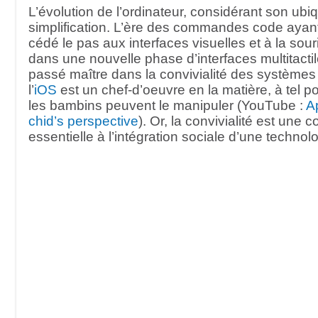
L’évolution de l’ordinateur, considérant son ubiq
simplification. L’ère des commandes code ayan
cédé le pas aux interfaces visuelles et à la sou
dans une nouvelle phase d’interfaces multitactil
passé maître dans la convivialité des systèmes 
l’
iOS
est un chef-d’oeuvre en la matière, à tel 
les bambins peuvent le manipuler (YouTube :
A
chid’s perspective
). Or, la convivialité est une c
essentielle à l’intégration sociale d’une technolo