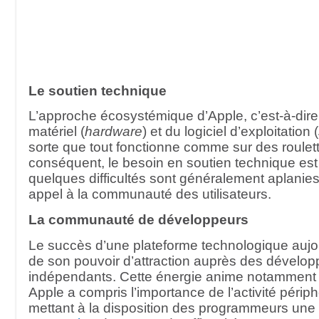
Le soutien technique
L’approche écosystémique d’Apple, c’est-à-dire 
matériel (
hardware
) et du logiciel d’exploitation (
sorte que tout fonctionne comme sur des roulet
conséquent, le besoin en soutien technique est
quelques difficultés sont généralement aplanies
appel à la communauté des utilisateurs.
La communauté de développeurs
Le succès d’une plateforme technologique auj
de son pouvoir d’attraction auprès des dévelop
indépendants. Cette énergie anime notamment l
Apple a compris l’importance de l’activité périp
mettant à la disposition des programmeurs une