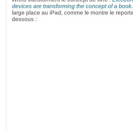
devices are transforming the concept of a book
large place au iPad, comme le montre le reporta
dessous :