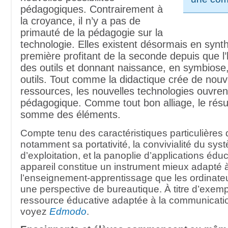
pédagogiques. Contrairement à
la croyance, il n’y a pas de
primauté de la pédagogie sur la
technologie. Elles existent désormais en synth
première profitant de la seconde depuis que 
des outils et donnant naissance, en symbiose
outils. Tout comme la didactique crée de nouv
ressources, les nouvelles technologies ouvrent
pédagogique. Comme tout bon alliage, le résu
somme des éléments.
Compte tenu des caractéristiques particulières 
notamment sa portativité, la convivialité du sys
d’exploitation, et la panoplie d’applications éduc
appareil constitue un instrument mieux adapté 
l’enseignement-apprentissage que les ordinat
une perspective de bureautique. À titre d’exem
ressource éducative adaptée à la communicatio
voyez
Edmodo
.