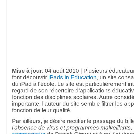
Mise à jour
, 04 août 2010 | Plusieurs éducateu
font découvrir
iPads in Education
, un site consac
du iPad à l’école. Le site est particulièrement i
regard de son répertoire d’applications éducati
fonction des disciplines scolaires. Autre consid
importante, l’auteur du site semble filtrer les ap
fonction de leur qualité.
Par ailleurs, je désire rectifier le passage du bille
l’absence de virus et programmes malveillants
,