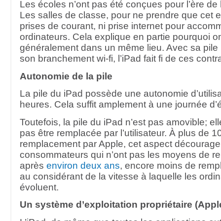
Les écoles n’ont pas été conçues pour l’ère de l
Les salles de classe, pour ne prendre que cet e
prises de courant, ni prise internet pour acco
ordinateurs. Cela explique en partie pourquoi on
généralement dans un même lieu. Avec sa pile 
son branchement wi-fi, l’iPad fait fi de ces contr
Autonomie de la pile
La pile du iPad possède une autonomie d’utilis
heures. Cela suffit amplement à une journée d’
Toutefois, la pile du iPad n’est pas amovible; e
pas être remplacée par l’utilisateur. À plus de 
remplacement par Apple, cet aspect décourager
consommateurs qui n’ont pas les moyens de rem
après
environ deux ans
, encore moins de rempl
au considérant de la vitesse à laquelle les ordi
évoluent.
Un système d’exploitation propriétaire (Appl