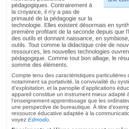
pédagogiques. Contrairement à
la croyance, il n’y a pas de
primauté de la pédagogie sur la
technologie. Elles existent désormais en synth
première profitant de la seconde depuis que 
des outils et donnant naissance, en symbiose
outils. Tout comme la didactique crée de nouv
ressources, les nouvelles technologies ouvrent
pédagogique. Comme tout bon alliage, le résu
somme des éléments.
Compte tenu des caractéristiques particulières 
notamment sa portativité, la convivialité du sys
d’exploitation, et la panoplie d’applications éduc
appareil constitue un instrument mieux adapté 
l’enseignement-apprentissage que les ordinat
une perspective de bureautique. À titre d’exem
ressource éducative adaptée à la communicatio
voyez
Edmodo
.