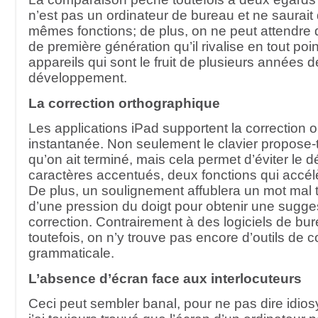
n’est pas un ordinateur de bureau et ne saurait 
mêmes fonctions; de plus, on ne peut attendre 
de première génération qu’il rivalise en tout poi
appareils qui sont le fruit de plusieurs années d
développement.
La correction orthographique
Les applications iPad supportent la correction 
instantanée. Non seulement le clavier propose-t
qu’on ait terminé, mais cela permet d’éviter le 
caractères accentués, deux fonctions qui accélè
De plus, un soulignement affublera un mot mal tap
d’une pression du doigt pour obtenir une sugge
correction. Contrairement à des logiciels de bur
toutefois, on n’y trouve pas encore d’outils de c
grammaticale.
L’absence d’écran face aux interlocuteurs
Ceci peut sembler banal, pour ne pas dire idio