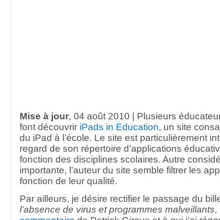
Mise à jour
, 04 août 2010 | Plusieurs éducateu
font découvrir
iPads in Education
, un site consac
du iPad à l’école. Le site est particulièrement i
regard de son répertoire d’applications éducati
fonction des disciplines scolaires. Autre consid
importante, l’auteur du site semble filtrer les ap
fonction de leur qualité.
Par ailleurs, je désire rectifier le passage du bille
l’absence de virus et programmes malveillants
,