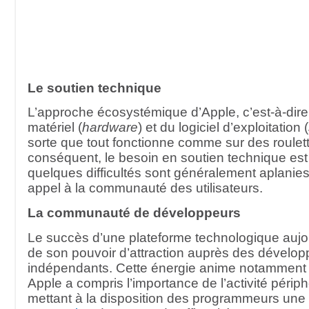
Le soutien technique
L’approche écosystémique d’Apple, c’est-à-dire 
matériel (
hardware
) et du logiciel d’exploitation (
sorte que tout fonctionne comme sur des roulet
conséquent, le besoin en soutien technique est
quelques difficultés sont généralement aplanies
appel à la communauté des utilisateurs.
La communauté de développeurs
Le succès d’une plateforme technologique auj
de son pouvoir d’attraction auprès des dévelop
indépendants. Cette énergie anime notamment l
Apple a compris l’importance de l’activité périp
mettant à la disposition des programmeurs une