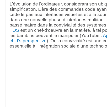
L’évolution de l’ordinateur, considérant son ubiq
simplification. L’ère des commandes code ayan
cédé le pas aux interfaces visuelles et à la sou
dans une nouvelle phase d’interfaces multitactil
passé maître dans la convivialité des systèmes 
l’
iOS
est un chef-d’oeuvre en la matière, à tel 
les bambins peuvent le manipuler (YouTube :
A
chid’s perspective
). Or, la convivialité est une c
essentielle à l’intégration sociale d’une technolo