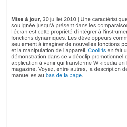
Mise à jour
, 30 juillet 2010 | Une caractéristiq
soulignée jusqu’à présent dans les comparaison
l’écran est cette propriété d’intégrer à l’instrume
fonctions dynamiques. Les développeurs com
seulement à imaginer de nouvelles fonctions pour
et la manipulation de l’appareil.
Cooliris
en fait 
démonstration dans ce vidéoclip promotionnel
application à venir qui transforme Wikipedia en 
magazine. Voyez, entre autres, la description d
manuelles au
bas de la page
.