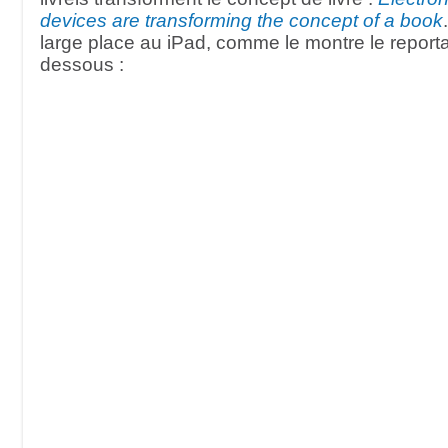
devices are transforming the concept of a book
large place au iPad, comme le montre le reporta
dessous :