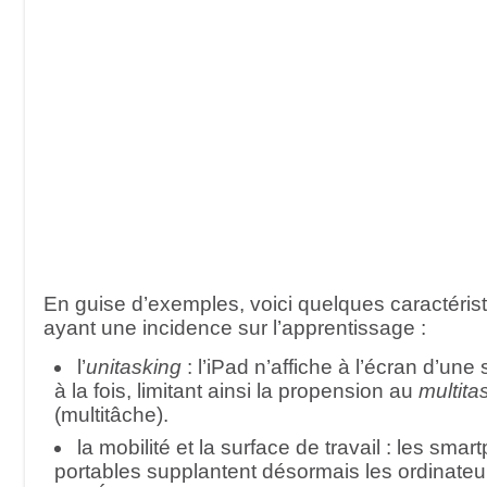
En guise d’exemples, voici quelques caractéris
ayant une incidence sur l’apprentissage :
l’
unitasking
: l’iPad n’affiche à l’écran d’une
à la fois, limitant ainsi la propension au
multita
(multitâche).
la mobilité et la surface de travail : les sma
portables supplantent désormais les ordinate