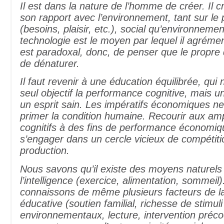
Il est dans la nature de l’homme de créer. Il cr
son rapport avec l’environnement, tant sur le p
(besoins, plaisir, etc.), social qu’environnemen
technologie est le moyen par lequel il agrémen
est paradoxal, donc, de penser que le propre
de dénaturer.
Il faut revenir à une éducation équilibrée, qu
seul objectif la performance cognitive, mais u
un esprit sain. Les impératifs économiques ne
primer la condition humaine. Recourir aux amp
cognitifs à des fins de performance économiqu
s’engager dans un cercle vicieux de compétiti
production.
Nous savons qu’il existe des moyens naturels 
l’intelligence (exercice, alimentation, sommeil
connaissons de même plusieurs facteurs de la
éducative (soutien familial, richesse de stimuli
environnementaux, lecture, intervention préco