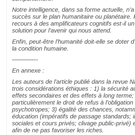
Notre intelligence, dans sa forme actuelle, n
succès sur le plan humanitaire ou planétaire. 
recours à des amplificateurs cognitifs est-il u
solution pour l’avenir qui nous attend.
Enfin, peut-être l’humanité doit-elle se doter 
la condition humaine.
————-
En annexe :
Les auteurs de l’article publié dans la revue 
trois considérations éthiques : 1) la sécurité 
effets secondaires et des effets à long terme; 2
particulièrement le droit de refus à l’obligatio
psychotropes; 3) égalité des chances, notam
éducation (impératifs de passage standards; i
sociales et cours privés; clivage public-privé)
afin de ne pas favoriser les riches.