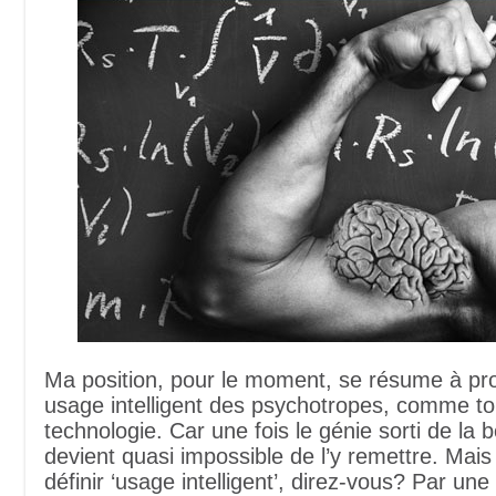
Ma position, pour le moment, se résume à pr
usage intelligent des psychotropes, comme to
technologie. Car une fois le génie sorti de la bou
devient quasi impossible de l’y remettre. Ma
définir ‘usage intelligent’, direz-vous? Par une