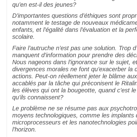
qu’en est-il des jeunes?
D’importantes questions d’éthiques sont propr
notamment le testage de nouveaux médicame
enfants, et l’égalité dans l’évaluation et la pe
scolaire.
Faire l’autruche n’est pas une solution. Trop 
manquent d’information pour prendre des déci
Nous nageons dans l’ignorance sur le sujet, et
divergences morales ne font qu’exacerber la d
actions. Peut-on réellement jeter le blâme au
accablés par la tâche qui préconisent le Rital
les élèves qui ont la bougeotte, quand c’est l
qu’ils connaissent?
Le problème ne se résume pas aux psychotr
moyens technologiques, comme les implants 
microprocesseurs et les nanotechnologies poi
l’horizon.