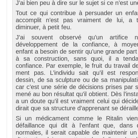
J’ai bien peu à dire sur le sujet si ce n’est u
Tout ce qui contribue à persuader un enfan
accomplit n’est pas vraiment de lui, a 
diminuer, à petit feu.
J’ai souvent observé qu’un artifice 
développement de la confiance, à moye
enfant a besoin de sentir qu’une grande part 
à sa construction, sans quoi, il a tend
confiance. Par exemple, le fruit du travail 
ment pas. L’individu sait qu’il est resp
dessin, de sa sculpture ou de sa manipulati
car c’est une série de décisions prises par 
mené au bon résultat qu’il obtient. Dès l’ins
a un doute qu’il est vraiment celui qui décide
dirait que sa structure d’apprenant se déraill
Si un médicament comme le Ritalin vient
défaillance qui dit à l’enfant que, dans 
normales, il serait capable de maintenir un