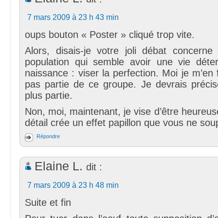
7 mars 2009 à 23 h 43 min
oups bouton « Poster » cliqué trop vite.
Alors, disais-je votre joli débat concern
population qui semble avoir une vie dét
naissance : viser la perfection. Moi je m’en 
pas partie de ce groupe. Je devrais précise
plus partie.
Non, moi, maintenant, je vise d’être heureuse
détail crée un effet papillon que vous ne so
Répondre
Elaine L.
dit :
7 mars 2009 à 23 h 48 min
Suite et fin