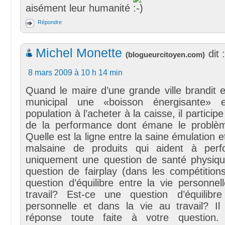
aisément leur humanité
Répondre
Michel Monette
dit :
(
blogueurcitoyen.com
)
8 mars 2009 à 10 h 14 min
Quand le maire d’une grande ville brandit e
municipal une «boisson énergisante» e
population à l’acheter à la caisse, il participe
de la performance dont émane le problè
Quelle est la ligne entre la saine émulation et
malsaine de produits qui aident à perf
uniquement une question de santé physiq
question de fairplay (dans les compétition
question d’équilibre entre la vie personnel
travail? Est-ce une question d’équilibr
personnelle et dans la vie au travail? I
réponse toute faite à votre question