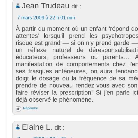
Jean Trudeau
dit :
7 mars 2009 à 22 h 01 min
À partir du moment où un enfant ‘répond do
attentes’ lorsqu’il prend les psychotropes
risque est grand — si on n’y prend garde —
un réflexe naturel de déresponsabilisa
éducateurs, professeurs ou parents… 
manifestation de comportements chez l’en
ses frasques antérieures, on aura tendanc
doigt le dosage ou la fréquence de sa mé
prendre de nouveau rendez-vous avec son
faire réviser la prescription! Si j’en parle ici
déjà observé le phénomène.
Répondre
Elaine L.
dit :