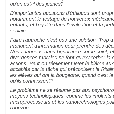
qu’en est-il des jeunes?
D’importantes questions d’éthiques sont propr
notamment le testage de nouveaux médicame
enfants, et l’égalité dans l’évaluation et la pe
scolaire.
Faire l’autruche n’est pas une solution. Trop 
manquent d’information pour prendre des déci
Nous nageons dans l’ignorance sur le sujet, et
divergences morales ne font qu’exacerber la d
actions. Peut-on réellement jeter le blâme au
accablés par la tâche qui préconisent le Rital
les élèves qui ont la bougeotte, quand c’est l
qu’ils connaissent?
Le problème ne se résume pas aux psychotr
moyens technologiques, comme les implants 
microprocesseurs et les nanotechnologies poi
l’horizon.