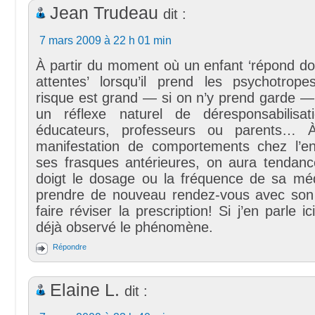
Jean Trudeau
dit :
7 mars 2009 à 22 h 01 min
À partir du moment où un enfant ‘répond do
attentes’ lorsqu’il prend les psychotropes
risque est grand — si on n’y prend garde —
un réflexe naturel de déresponsabilisa
éducateurs, professeurs ou parents… 
manifestation de comportements chez l’en
ses frasques antérieures, on aura tendanc
doigt le dosage ou la fréquence de sa mé
prendre de nouveau rendez-vous avec son
faire réviser la prescription! Si j’en parle ici
déjà observé le phénomène.
Répondre
Elaine L.
dit :