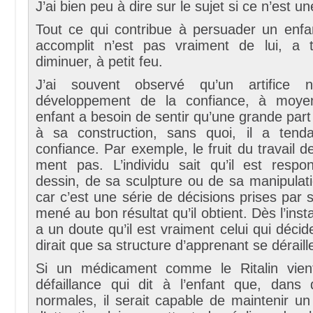
J’ai bien peu à dire sur le sujet si ce n’est u
Tout ce qui contribue à persuader un enfan
accomplit n’est pas vraiment de lui, a 
diminuer, à petit feu.
J’ai souvent observé qu’un artifice 
développement de la confiance, à moye
enfant a besoin de sentir qu’une grande part 
à sa construction, sans quoi, il a tend
confiance. Par exemple, le fruit du travail 
ment pas. L’individu sait qu’il est resp
dessin, de sa sculpture ou de sa manipulati
car c’est une série de décisions prises par 
mené au bon résultat qu’il obtient. Dès l’ins
a un doute qu’il est vraiment celui qui décide
dirait que sa structure d’apprenant se déraill
Si un médicament comme le Ritalin vient
défaillance qui dit à l’enfant que, dans 
normales, il serait capable de maintenir un