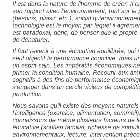
Il est dans la nature de l’homme de créer. Il cr
son rapport avec l’environnement, tant sur le p
(besoins, plaisir, etc.), social qu’environnemen
technologie est le moyen par lequel il agrémen
est paradoxal, donc, de penser que le propre
de dénaturer.
Il faut revenir à une éducation équilibrée, qu
seul objectif la performance cognitive, mais u
un esprit sain. Les impératifs économiques ne
primer la condition humaine. Recourir aux amp
cognitifs à des fins de performance économiqu
s’engager dans un cercle vicieux de compétiti
production.
Nous savons qu’il existe des moyens naturels 
l’intelligence (exercice, alimentation, sommeil
connaissons de même plusieurs facteurs de la
éducative (soutien familial, richesse de stimuli
environnementaux, lecture, intervention préco