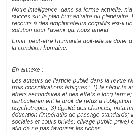
Notre intelligence, dans sa forme actuelle, n
succès sur le plan humanitaire ou planétaire. 
recours à des amplificateurs cognitifs est-il u
solution pour l’avenir qui nous attend.
Enfin, peut-être l’humanité doit-elle se doter 
la condition humaine.
————-
En annexe :
Les auteurs de l’article publié dans la revue 
trois considérations éthiques : 1) la sécurité 
effets secondaires et des effets à long terme; 2
particulièrement le droit de refus à l’obligatio
psychotropes; 3) égalité des chances, notam
éducation (impératifs de passage standards; i
sociales et cours privés; clivage public-privé)
afin de ne pas favoriser les riches.