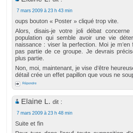
7 mars 2009 à 23 h 43 min
oups bouton « Poster » cliqué trop vite.
Alors, disais-je votre joli débat concern
population qui semble avoir une vie dét
naissance : viser la perfection. Moi je m’en 
pas partie de ce groupe. Je devrais précise
plus partie.
Non, moi, maintenant, je vise d’être heureuse
détail crée un effet papillon que vous ne so
Répondre
Elaine L.
dit :
7 mars 2009 à 23 h 48 min
Suite et fin