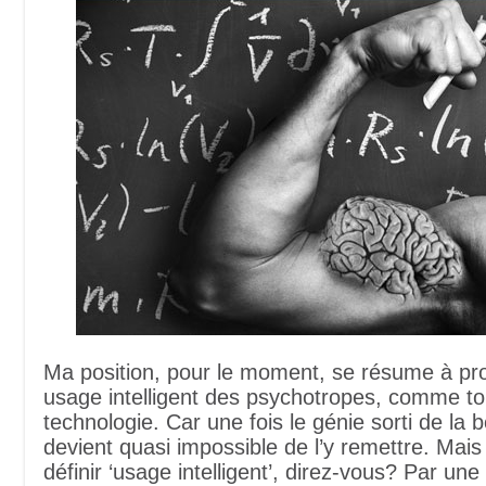
Ma position, pour le moment, se résume à pr
usage intelligent des psychotropes, comme to
technologie. Car une fois le génie sorti de la bou
devient quasi impossible de l’y remettre. Ma
définir ‘usage intelligent’, direz-vous? Par une