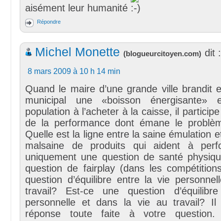
aisément leur humanité
Répondre
Michel Monette
dit :
(
blogueurcitoyen.com
)
8 mars 2009 à 10 h 14 min
Quand le maire d’une grande ville brandit e
municipal une «boisson énergisante» e
population à l’acheter à la caisse, il participe
de la performance dont émane le problè
Quelle est la ligne entre la saine émulation et
malsaine de produits qui aident à perf
uniquement une question de santé physiq
question de fairplay (dans les compétition
question d’équilibre entre la vie personnel
travail? Est-ce une question d’équilibr
personnelle et dans la vie au travail? I
réponse toute faite à votre question