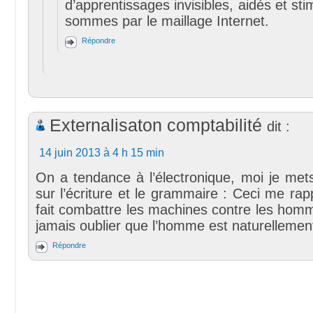
d’apprentissages invisibles, aidés et st
sommes par le maillage Internet.
Répondre
Externalisaton comptabilité
dit :
14 juin 2013 à 4 h 15 min
On a tendance à l’électronique, moi je mets
sur l’écriture et le grammaire : Ceci me rapp
fait combattre les machines contre les hom
jamais oublier que l’homme est naturellemen
Répondre