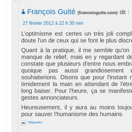
François Guité
dit :
(
francoisguite.com
)
27 février 2012 à 22 h 30 min
L’optimisme est certes un très joli comp
doute l’un de ceux qui se font le plus discr
Quant à la pratique, il me semble qu’on 
manque de relief, mais en y regardant de
constate que plusieurs d’entre nous embra
quoique pas aussi grandiosement
souhaiterions. Disons que pour l’instant 
timidement la main en attendant de l’étr
long baiser. Pour l’heure, ça se manifest
gestes annonciateurs.
Heureusement, il y aura au moins toujour
pour sauver l’humanisme des humains.
Répondre