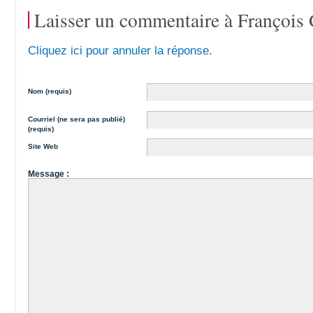
Laisser un commentaire à
François 
Cliquez ici pour annuler la réponse.
Nom (requis)
Courriel (ne sera pas publié)
(requis)
Site Web
Message :