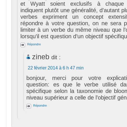
et Wyatt soient exclusifs à chaque
indiquent plutôt une généralité, d’autant p
verbes expriment un concept extensif
répondre à votre question, on ne sera 
limiter à un verbe du même niveau que l’o
lorsqu’il est question d’un objectif spécifiq
Répondre
zineb
dit :
22 février 2014 à 6 h 47 min
bonjour, merci pour votre explic
question: es que le verbe utilisé da
spécifique selon la taxonomie de bloo
niveau supérieur a celle de l’objectif gé
Répondre