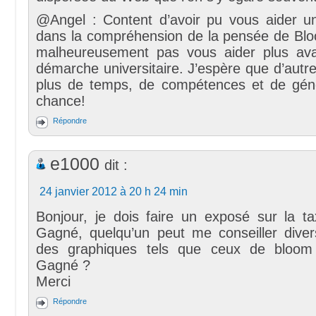
@Angel : Content d’avoir pu vous aider un
dans la compréhension de la pensée de Blo
malheureusement pas vous aider plus ava
démarche universitaire. J’espère que d’autr
plus de temps, de compétences et de gén
chance!
Répondre
e1000
dit :
24 janvier 2012 à 20 h 24 min
Bonjour, je dois faire un exposé sur la t
Gagné, quelqu’un peut me conseiller dive
des graphiques tels que ceux de bloom 
Gagné ?
Merci
Répondre