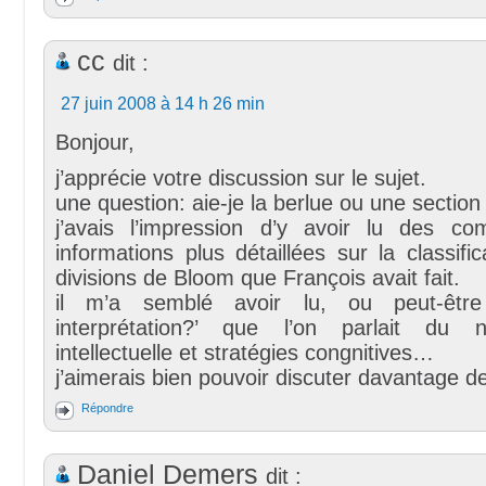
cc
dit :
27 juin 2008 à 14 h 26 min
Bonjour,
j’apprécie votre discussion sur le sujet.
une question: aie-je la berlue ou une section
j’avais l’impression d’y avoir lu des c
informations plus détaillées sur la classifi
divisions de Bloom que François avait fait.
il m’a semblé avoir lu, ou peut-êtr
interprétation?’ que l’on parlait du n
intellectuelle et stratégies congnitives…
j’aimerais bien pouvoir discuter davantage d
Répondre
Daniel Demers
dit :