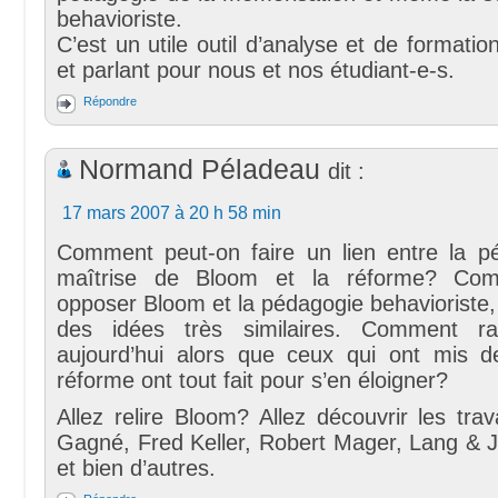
behavioriste.
C’est un utile outil d’analyse et de formatio
et parlant pour nous et nos étudiant-e-s.
Répondre
Normand Péladeau
dit :
17 mars 2007 à 20 h 58 min
Comment peut-on faire un lien entre la p
maîtrise de Bloom et la réforme? Com
opposer Bloom et la pédagogie behavioriste,
des idées très similaires. Comment r
aujourd’hui alors que ceux qui ont mis de
réforme ont tout fait pour s’en éloigner?
Allez relire Bloom? Allez découvrir les tr
Gagné, Fred Keller, Robert Mager, Lang & J
et bien d’autres.