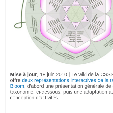
Mise à jour
, 18 juin 2010 | Le wiki de la CSS
offre
deux représentations interactives de la 
Bloom
, d’abord une présentation générale de 
taxonomie, ci-dessous, puis une adaptation a
conception d’activités.