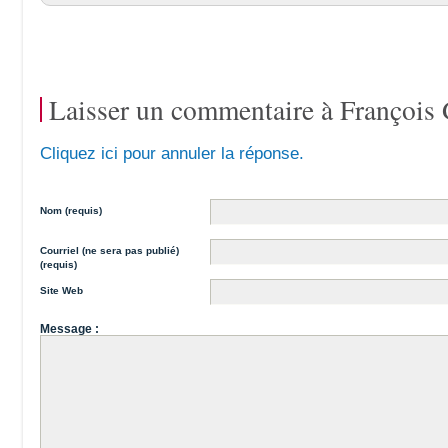
Laisser un commentaire à
François 
Cliquez ici pour annuler la réponse.
Nom (requis)
Courriel (ne sera pas publié)
(requis)
Site Web
Message :