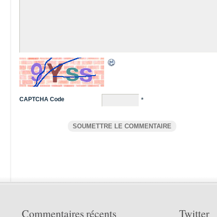
CAPTCHA Code
*
Commentaires récents
Twitter