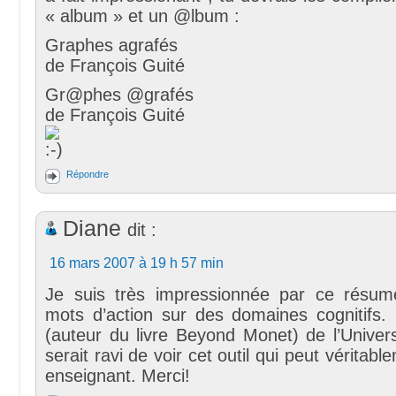
« album » et un @lbum :
Graphes agrafés
de François Guité
Gr@phes @grafés
de François Guité
Répondre
Diane
dit :
16 mars 2007 à 19 h 57 min
Je suis très impressionnée par ce résum
mots d’action sur des domaines cognitifs. 
(auteur du livre Beyond Monet) de l’Univer
serait ravi de voir cet outil qui peut véritabl
enseignant. Merci!