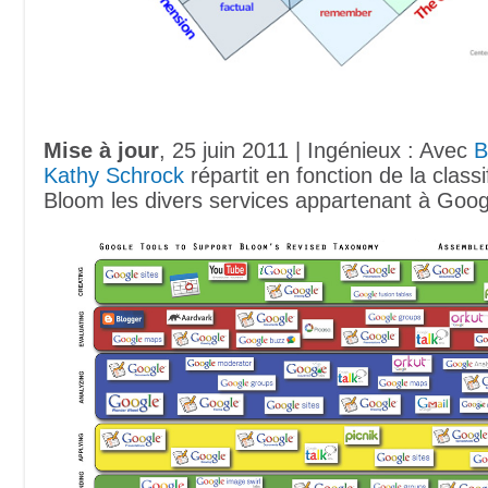
Mise à jour
, 25 juin 2011 | Ingénieux : Avec
B
Kathy Schrock
répartit en fonction de la classi
Bloom les divers services appartenant à Goog