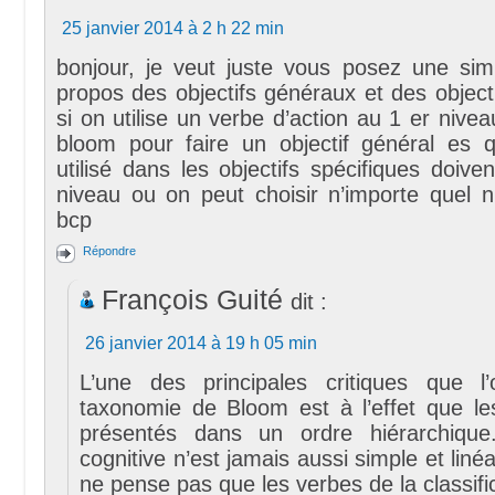
25 janvier 2014 à 2 h 22 min
bonjour, je veut juste vous posez une sim
propos des objectifs généraux et des objecti
si on utilise un verbe d’action au 1 er nivea
bloom pour faire un objectif général es 
utilisé dans les objectifs spécifiques doive
niveau ou on peut choisir n’importe quel n
bcp
Répondre
François Guité
dit :
26 janvier 2014 à 19 h 05 min
L’une des principales critiques que l
taxonomie de Bloom est à l’effet que le
présentés dans un ordre hiérarchique. 
cognitive n’est jamais aussi simple et linéai
ne pense pas que les verbes de la classif