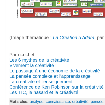
(Image thématique :
La Création d’Adam
, pa
Par ricochet :
Les 6 mythes de la créativité
Vivement la créativité !
Le passage à une économie de la créativité
La pensée complexe et l’apprentissage
La créativité et l’enseignement
Conférence de Ken Robinson sur la créativité
Les TIC, le hasard et la créativité
Mots clés:
analyse
,
connaissance
,
créativité
,
pensée