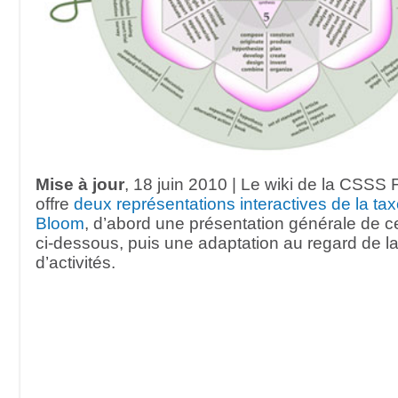
Mise à jour
, 18 juin 2010 | Le wiki de la CSSS
offre
deux représentations interactives de la t
Bloom
, d’abord une présentation générale de c
ci-dessous, puis une adaptation au regard de l
d’activités.