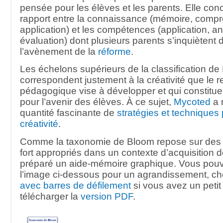
pensée pour les élèves et les parents. Elle concil
rapport entre la connaissance (mémoire, comp
application) et les compétences (application, a
évaluation) dont plusieurs parents s’inquiètent 
l’avènement de la
réforme
.
Les échelons supérieurs de la classification d
correspondent justement à la créativité que le
pédagogique vise à développer et qui constitue 
pour l’avenir des élèves. À ce sujet,
Mycoted
a 
quantité fascinante de
stratégies et techniques 
créativité
.
Comme la taxonomie de Bloom repose sur des 
fort appropriés dans un contexte d’acquisition de 
préparé un aide-mémoire graphique. Vous pouv
l’image ci-dessous pour un agrandissement, ch
avec barres de défilement
si vous avez un petit
télécharger la
version PDF
.