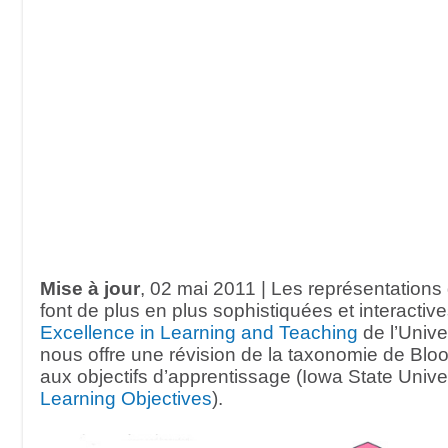
Mise à jour
, 02 mai 2011 | Les représentations
font de plus en plus sophistiquées et interactiv
Excellence in Learning and Teaching
de l’Unive
nous offre une révision de la taxonomie de Blo
aux objectifs d’apprentissage (Iowa State Unive
Learning Objectives
).