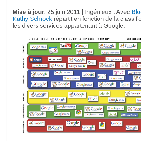
Mise à jour
, 25 juin 2011 | Ingénieux : Avec
Blo
Kathy Schrock
répartit en fonction de la classif
les divers services appartenant à Google.