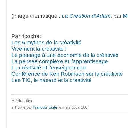
(Image thématique :
La Création d’Adam
, par
M
Par ricochet :
Les 6 mythes de la créativité
Vivement la créativité !
Le passage à une économie de la créativité
La pensée complexe et l’apprentissage
La créativité et l’enseignement
Conférence de Ken Robinson sur la créativité
Les TIC, le hasard et la créativité
éducation
Publié par
François Guité
le mars 16th, 2007