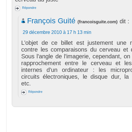
Répondre
François Guité
dit :
(
francoisguite.com
)
29 décembre 2010 à 17 h 13 min
L’objet de ce billet est justement une
contre les comparaisons du cerveau et de
Sous l’angle de l’imagerie, cependant, on 
rapprochement entre le cerveau et le
internes d’un ordinateur : les micropr
circuits électroniques, le disque dur, l
etc.
Répondre