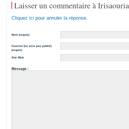
Laisser un commentaire à
Irisaouri
Cliquez ici pour annuler la réponse.
Nom (requis)
Courriel (ne sera pas publié)
(requis)
Site Web
Message :