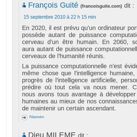
François Guité
dit :
(
francoisguite.com
)
15 septembre 2010 à 22 h 15 min
En 2020, il est prévu qu’un ordinateur por
possède autant de puissance computati
cerveau d’un être humain. En 2060, s
aura autant de puissance computationnell
cerveaux de l’humanité réunis.
La puissance computationnelle n’est évi
même chose que l’intelligence humaine,
progrès de l’intelligence artificielle, per
prédire où tout cela va nous mener. C
nous avons tous avantage à développer
humaines au mieux de nos connaissances,
de maintenir un certain ascendant.
Répondre
Dieu MILEME
dit :