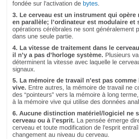
fondée sur l’activation de
bytes
.
3. Le cerveau est un instrument qui opèr
en parallèle; l’ordinateur est modulaire et s
opérations cérébrales ne sont généralement 
dans une seule partie.
4. La vitesse de traitement dans le cerveau
il n’y a pas d’horloge système.
Plusieurs va
déterminent la vitesse avec laquelle le cerveau
signaux.
5. La mémoire de travail n’est pas comme
vive.
Entre autres, la mémoire de travail ne
des “pointeurs” vers la mémoire à long terme
à la mémoire vive qui utilise des données ana
6. Aucune distinction matériel/logiciel ne 
cerveau ou à l’esprit.
La pensée émerge dir
cerveau et toute modification de l’esprit entra
changement au niveau du cerveau.