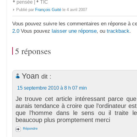
pensée
|
TIC
Publié par
François Guité
le 4 avril 2007
Vous pouvez suivre les commentaires en réponse à ce 
2.0
Vous pouvez
laisser une réponse
, ou
trackback
.
5 réponses
Yoan
dit :
15 septembre 2010 à 8 h 07 min
Je trouve cet article intéressant parce que
aurais tendance à croire que l’ordinateur est 
que l’homme dans le sens ou il traite le
beaucoup plus promptement merci
Répondre