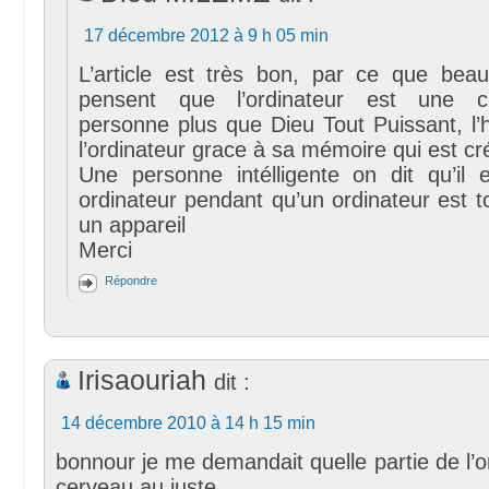
17 décembre 2012 à 9 h 05 min
L’article est très bon, par ce que be
pensent que l’ordinateur est une c
personne plus que Dieu Tout Puissant, l
l’ordinateur grace à sa mémoire qui est cr
Une personne intélligente on dit qu’i
ordinateur pendant qu’un ordinateur est 
un appareil
Merci
Répondre
Irisaouriah
dit :
14 décembre 2010 à 14 h 15 min
bonnour je me demandait quelle partie de l’or
cerveau au juste