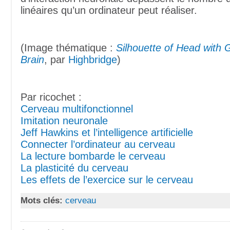
linéaires qu’un ordinateur peut réaliser.
(Image thématique :
Silhouette of Head with 
Brain
, par
Highbridge
)
Par ricochet :
Cerveau multifonctionnel
Imitation neuronale
Jeff Hawkins et l’intelligence artificielle
Connecter l’ordinateur au cerveau
La lecture bombarde le cerveau
La plasticité du cerveau
Les effets de l’exercice sur le cerveau
Mots clés:
cerveau