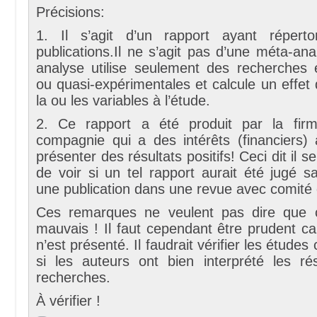
Précisions:
1. Il s’agit d’un rapport ayant répertor
publications.Il ne s’agit pas d’une méta-an
analyse utilise seulement des recherches 
ou quasi-expérimentales et calcule un effet
la ou les variables à l’étude.
2. Ce rapport a été produit par la fir
compagnie qui a des intérêts (financiers) 
présenter des résultats positifs! Ceci dit il se
de voir si un tel rapport aurait été jugé sa
une publication dans une revue avec comité d
Ces remarques ne veulent pas dire que c
mauvais ! Il faut cependant être prudent ca
n’est présenté. Il faudrait vérifier les études 
si les auteurs ont bien interprété les ré
recherches.
À vérifier !