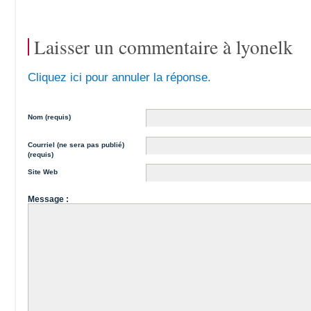
Laisser un commentaire à
lyonelk
Cliquez ici pour annuler la réponse.
Nom (requis)
Courriel (ne sera pas publié)
(requis)
Site Web
Message :