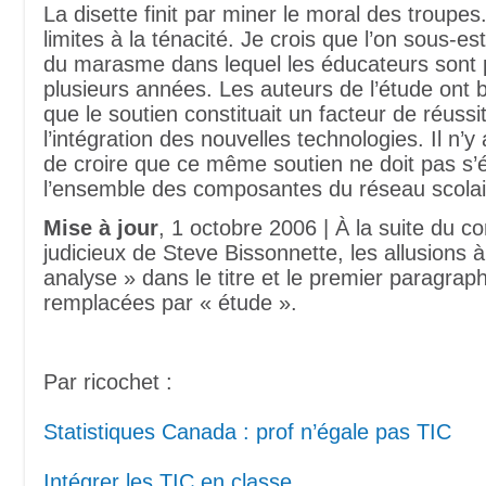
La disette finit par miner le moral des troupes.
limites à la ténacité. Je crois que l’on sous-es
du marasme dans lequel les éducateurs sont 
plusieurs années. Les auteurs de l’étude ont 
que le soutien constituait un facteur de réuss
l’intégration des nouvelles technologies. Il n’y
de croire que ce même soutien ne doit pas s’
l’ensemble des composantes du réseau scolai
Mise à jour
, 1 octobre 2006 | À la suite du 
judicieux de Steve Bissonnette, les allusions 
analyse » dans le titre et le premier paragrap
remplacées par « étude ».
Par ricochet :
Statistiques Canada : prof n’égale pas TIC
Intégrer les TIC en classe