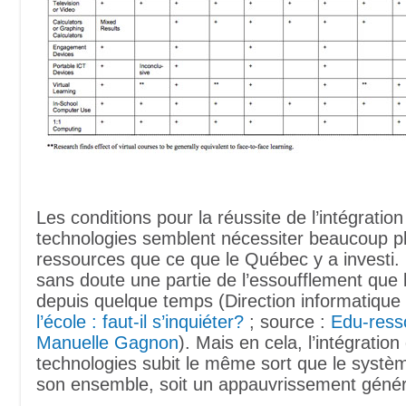
Les conditions pour la réussite de l’intégratio
technologies semblent nécessiter beaucoup p
ressources que ce que le Québec y a investi.
sans doute une partie de l’essoufflement que 
depuis quelque temps (Direction informatique
l’école : faut-il s’inquiéter?
; source :
Edu-ress
Manuelle Gagnon
). Mais en cela, l’intégratio
technologies subit le même sort que le systè
son ensemble, soit un appauvrissement génér