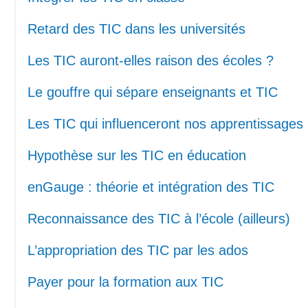
Retard des TIC dans les universités
Les TIC auront-elles raison des écoles ?
Le gouffre qui sépare enseignants et TIC
Les TIC qui influenceront nos apprentissages
Hypothèse sur les TIC en éducation
enGauge : théorie et intégration des TIC
Reconnaissance des TIC à l’école (ailleurs)
L’appropriation des TIC par les ados
Payer pour la formation aux TIC