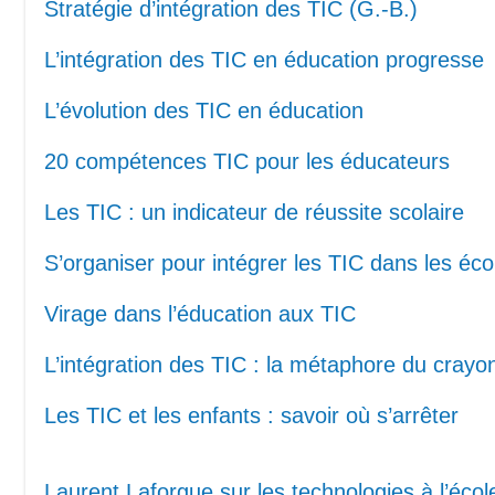
Stratégie d’intégration des TIC (G.-B.)
L’intégration des TIC en éducation progresse
L’évolution des TIC en éducation
20 compétences TIC pour les éducateurs
Les TIC : un indicateur de réussite scolaire
S’organiser pour intégrer les TIC dans les éco
Virage dans l’éducation aux TIC
L’intégration des TIC : la métaphore du crayo
Les TIC et les enfants : savoir où s’arrêter
Laurent Laforgue sur les technologies à l’écol