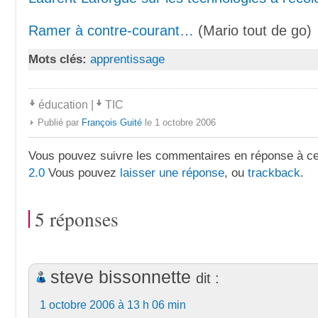
Ramer à contre-courant…
(Mario tout de go)
Mots clés:
apprentissage
éducation
|
TIC
Publié par
François Guité
le 1 octobre 2006
Vous pouvez suivre les commentaires en réponse à ce 
2.0
Vous pouvez
laisser une réponse
, ou
trackback
.
5 réponses
steve bissonnette
dit :
1 octobre 2006 à 13 h 06 min