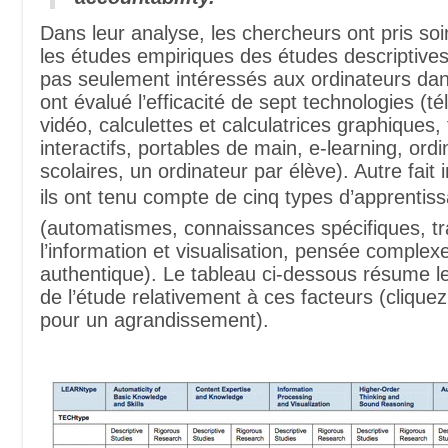
Dans leur analyse, les chercheurs ont pris soi
les études empiriques des études descriptives.
pas seulement intéressés aux ordinateurs dans
ont évalué l’efficacité de sept technologies (té
vidéo, calculettes et calculatrices graphiques,
interactifs, portables de main, e-learning, ord
scolaires, un ordinateur par élève). Autre fait
ils ont tenu compte de cinq types d’apprentiss
(automatismes, connaissances spécifiques, tr
l’information et visualisation, pensée complex
authentique). Le tableau ci-dessous résume l
de l’étude relativement à ces facteurs (cliquez
pour un agrandissement).