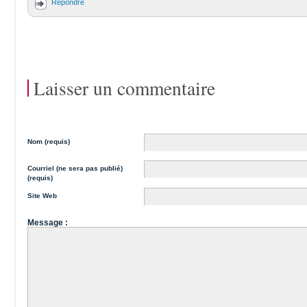
Répondre
Laisser un commentaire
Nom (requis)
Courriel (ne sera pas publié)
(requis)
Site Web
Message :