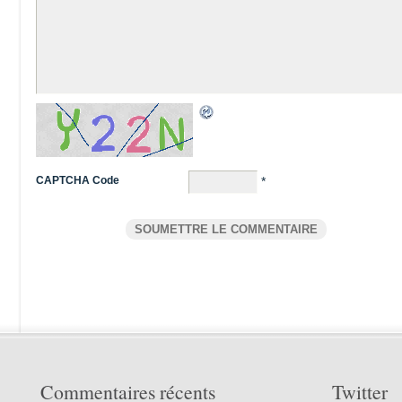
CAPTCHA Code
*
Commentaires récents
Twitter