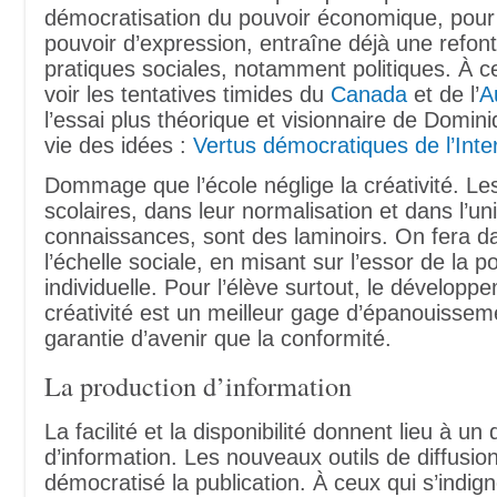
démocratisation du pouvoir économique, pour
pouvoir d’expression, entraîne déjà une refon
pratiques sociales, notamment politiques. À ce
voir les tentatives timides du
Canada
et de l’
A
l’essai plus théorique et visionnaire de Domi
vie des idées :
Vertus démocratiques de l’Inte
Dommage que l’école néglige la créativité. 
scolaires, dans leur normalisation et dans l’un
connaissances, sont des laminoirs. On fera d
l’échelle sociale, en misant sur l’essor de la po
individuelle. Pour l’élève surtout, le développ
créativité est un meilleur gage d’épanouissem
garantie d’avenir que la conformité.
La production d’information
La facilité et la disponibilité donnent lieu à un
d’information. Les nouveaux outils de diffusio
démocratisé la publication. À ceux qui s’indign