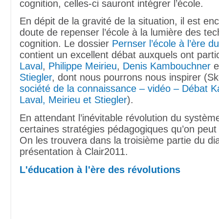
cognition, celles-ci sauront intégrer l’école.
En dépit de la gravité de la situation, il est 
doute de repenser l’école à la lumière des tec
cognition. Le dossier
Pernser l’école à l’ère 
contient un excellent débat auxquels ont part
Laval
,
Philippe Meirieu
,
Denis Kambouchner
e
Stiegler
, dont nous pourrons nous inspirer (Sk
société de la connaissance – vidéo – Débat 
Laval, Meirieu et Stiegler
).
En attendant l’inévitable révolution du système 
certaines stratégies pédagogiques qu’on peut 
On les trouvera dans la troisième partie du d
présentation à Clair2011.
L'éducation à l'ère des révolutions