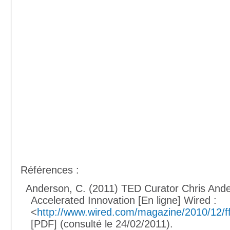
Références :
Anderson, C. (2011) TED Curator Chris And
Accelerated Innovation [En ligne] Wired :
<
http://www.wired.com/magazine/2010/12/f
[PDF] (consulté le 24/02/2011).