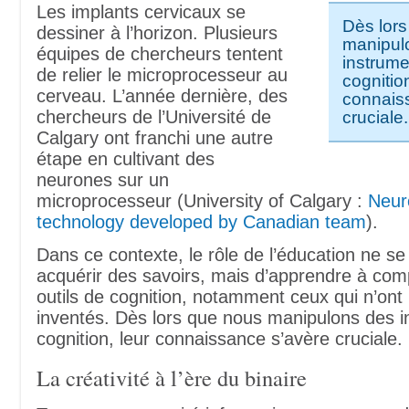
Les implants cervicaux se
Dès lor
dessiner à l’horizon. Plusieurs
manipul
équipes de chercheurs tentent
instrume
de relier le microprocesseur au
cognition
cerveau. L’année dernière, des
connais
chercheurs de l’Université de
cruciale.
Calgary ont franchi une autre
étape en cultivant des
neurones sur un
microprocesseur (University of Calgary :
Neur
technology developed by Canadian team
).
Dans ce contexte, le rôle de l’éducation ne se 
acquérir des savoirs, mais d’apprendre à com
outils de cognition, notamment ceux qui n’ont
inventés. Dès lors que nous manipulons des 
cognition, leur connaissance s’avère cruciale.
La créativité à l’ère du binaire