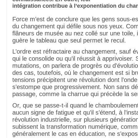
intégration contribue à l’exponentiation du ch
Force m’est de conclure que les gens sous-es
du changement qui défile sous nos yeux. Co
flâneurs de musée au nez collé sur une toile, 
guère le tableau que seul permet le recul.
L’ordre est réfractaire au changement, sauf 
qui le consolide ou qu’il réussit à apprivoiser. 
mutations, on parlera de progrès ou d’évolutio
des cas, toutefois, où le changement est si b
tensions précipitent une révolution dont l’ond
s’estompe que progressivement. Non sans dé
passage, comme la charrue qui précède la s
Or, que se passe-t-il quand le chamboulemen
aucun signe de fatigue et qu’il s’étend, à l’inst
révolution industrielle, sur plusieurs générati
subissent la transformation numérique, comm
généralement le cas en éducation, ne s’expose