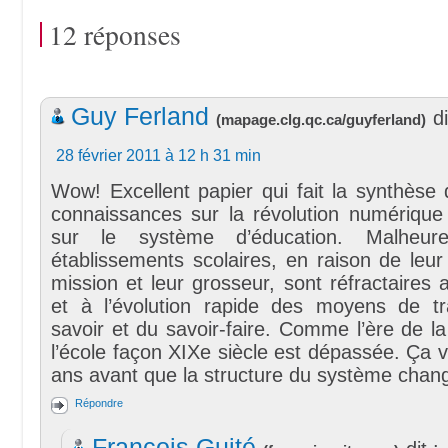
12 réponses
Guy Ferland
di
(
mapage.clg.qc.ca/guyferland
)
28 février 2011 à 12 h 31 min
Wow! Excellent papier qui fait la synthèse 
connaissances sur la révolution numérique
sur le système d’éducation. Malheure
établissements scolaires, en raison de leur 
mission et leur grosseur, sont réfractaire
et à l’évolution rapide des moyens de t
savoir et du savoir-faire. Comme l’ère de la 
l’école façon XIXe siècle est dépassée. Ça 
ans avant que la structure du système cha
Répondre
François Guité