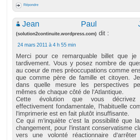
Répondre
Jean Paul Jac
dit :
(
solution2continuite.wordpress.com
)
24 mars 2011 à 4 h 55 min
Merci pour ce remarquable billet que je
tardivement. Vous y posez nombre de ques
au coeur de mes préoccupations comme ens
que comme père de famille et citoyen. 
dans quelle mesure les perspectives pe
mêmes de chaque côté de l’Atlantique.
Cette évolution que vous décrive
effectivement fondamentale, l’habituelle c
l’imprimerie est en fait plutôt insuffisante.
Ce qui m’inquiète c’est la possibilité que l
changement, pour l’instant conservatisme cl
vers une volonté réactionnaire d’arrête