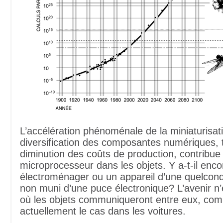
L’accélération phénoménale de la miniaturisati
diversification des composantes numériques,
diminution des coûts de production, contribue 
microprocesseur dans les objets. Y a-t-il enco
électroménager ou un appareil d’une quelcon
non muni d’une puce électronique? L’avenir n’e
où les objets communiqueront entre eux, com
actuellement le cas dans les voitures.