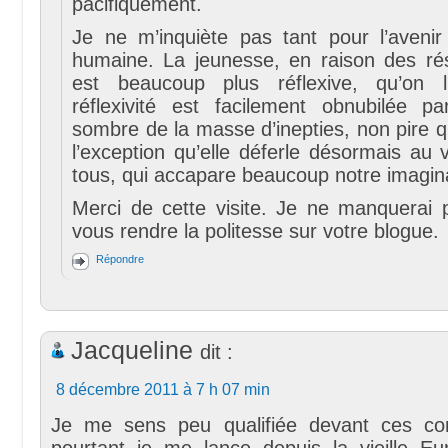
pacifiquement.
Je ne m’inquiète pas tant pour l’aveni
humaine. La jeunesse, en raison des ré
est beaucoup plus réflexive, qu’on l
réflexivité est facilement obnubilée par
sombre de la masse d’inepties, non pire 
l’exception qu’elle déferle désormais au
tous, qui accapare beaucoup notre imagin
Merci de cette visite. Je ne manquerai 
vous rendre la politesse sur votre blogue.
Répondre
Jacqueline
dit :
8 décembre 2011 à 7 h 07 min
Je me sens peu qualifiée devant ces co