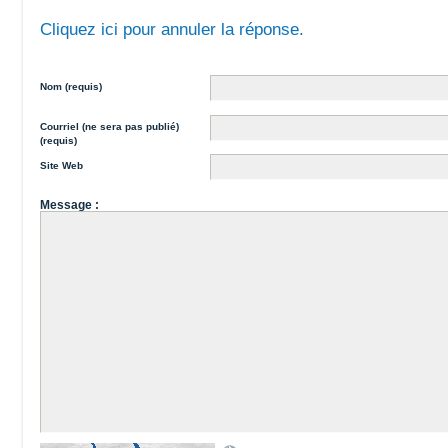
Cliquez ici pour annuler la réponse.
Nom (requis)
Courriel (ne sera pas publié)
(requis)
Site Web
Message :