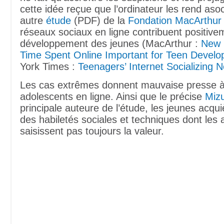
cette idée reçue que l’ordinateur les rend aso
autre
étude
(PDF) de la
Fondation MacArthur
réseaux sociaux en ligne contribuent positive
développement des jeunes (MacArthur :
New 
Time Spent Online Important for Teen Devel
York Times :
Teenagers’ Internet Socializing 
Les cas extrêmes donnent mauvaise presse à l
adolescents en ligne. Ainsi que le précise
Mizu
principale auteure de l’étude, les jeunes acqui
des habiletés sociales et techniques dont les 
saisissent pas toujours la valeur.