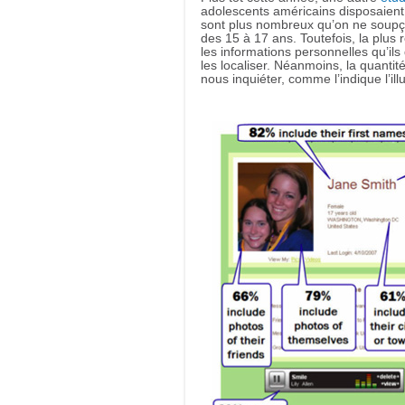
adolescents américains disposaient
sont plus nombreux qu’on ne soupç
des 15 à 17 ans. Toutefois, la plus
les informations personnelles qu’il
les localiser. Néanmoins, la quantité
nous inquiéter, comme l’indique l’ill