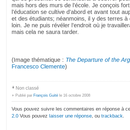
mais hors des murs de l’école. Je conçois for
l’éducation se cultive d’abord et avant tout a
et des étudiants; néanmoins, il y des terres à 
loin. Je ne puis révéler l’endroit où je travaill
mais cela ne saura tarder.
(Image thématique :
The Departure of the Ar
Francesco Clemente
)
Non classé
Publié par
François Guité
le 16 octobre 2008
Vous pouvez suivre les commentaires en réponse à ce 
2.0
Vous pouvez
laisser une réponse
, ou
trackback
.