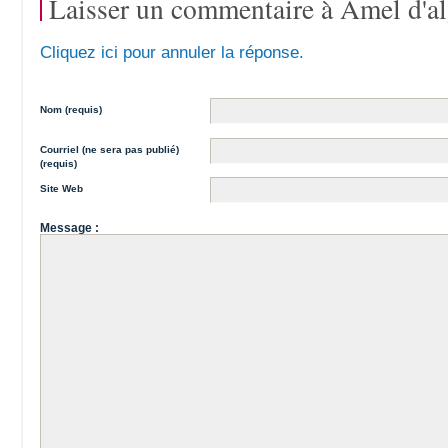
Laisser un commentaire à
Amel d'al
Cliquez ici pour annuler la réponse.
Nom (requis)
Courriel (ne sera pas publié)
(requis)
Site Web
Message :