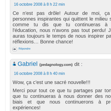
16 octobre 2008 à 8 h 22 min
Ce n’est pas drôle! Autour de moi, ça f
personnes inspirantes qui quittent le milieu
comme tu dis que tu continueras à 
l’éducation, nous n’avons pas tout perdu! 
auras toujours le temps de nous inspirer pa
réflexions… Bonne chance!
Répondre
Gabriel
dit :
(
pedagnology.com
)
16 octobre 2008 à 8 h 40 min
Wow, ça c’est une sacré nouvelle!!!
Merci pour tout ce que tu partages par ton
que tu continueras à nous donner des no
biais et que nous continuerons à pro
expériences!