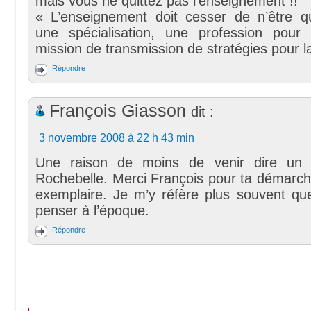
mais vous ne quittez pas l’enseignement !!
« L’enseignement doit cesser de n’être qu
une spécialisation, une profession pour
mission de transmission de stratégies pour la
Répondre
François Giasson
dit :
3 novembre 2008 à 22 h 43 min
Une raison de moins de venir dire un
Rochebelle. Merci François pour ta démarc
exemplaire. Je m’y réfère plus souvent que
penser à l’époque.
Répondre