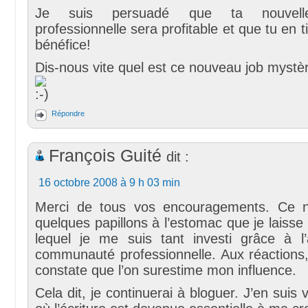
Je suis persuadé que ta nouvelle
professionnelle sera profitable et que tu en 
bénéfice!
Dis-nous vite quel est ce nouveau job mystèr
Répondre
François Guité
dit :
16 octobre 2008 à 9 h 03 min
Merci de tous vos encouragements. Ce n
quelques papillons à l’estomac que je laisse 
lequel je me suis tant investi grâce à 
communauté professionnelle. Aux réactions,
constate que l’on surestime mon influence.
Cela dit, je continuerai à bloguer. J’en suis