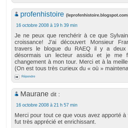
profenhistoire
(
leprofenhistoire.blogspot.com
16 octobre 2008 à 19 h 39 min
Je ne peux que renchérir à ce que Sylvain 
croissance! J’ai découvert Monsieur Fra
travers le blogue du RAEQ il y a deux 
désormais un lecteur assidu et je me f
changement à mon tour. Merci et à la meille
(On est tous très curieux du « où » maintena
Répondre
Maurane
dit :
16 octobre 2008 à 21 h 57 min
Merci pour tout ce que vous avez apporté à
fut très apprécié et enrichissant.