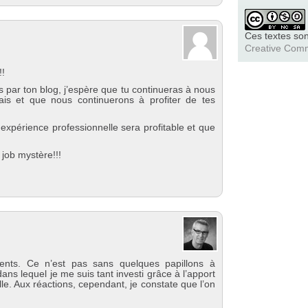
Ces textes son
Creative Com
!!
s par ton blog, j’espère que tu continueras à nous
ais et que nous continuerons à profiter de tes
expérience professionnelle sera profitable et que
 job mystère!!!
nts. Ce n’est pas sans quelques papillons à
dans lequel je me suis tant investi grâce à l’apport
. Aux réactions, cependant, je constate que l’on