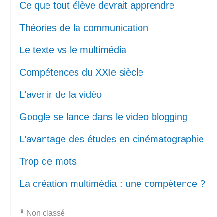
Ce que tout élève devrait apprendre
Théories de la communication
Le texte vs le multimédia
Compétences du XXIe siècle
L’avenir de la vidéo
Google se lance dans le video blogging
L’avantage des études en cinématographie
Trop de mots
La création multimédia : une compétence ?
Non classé