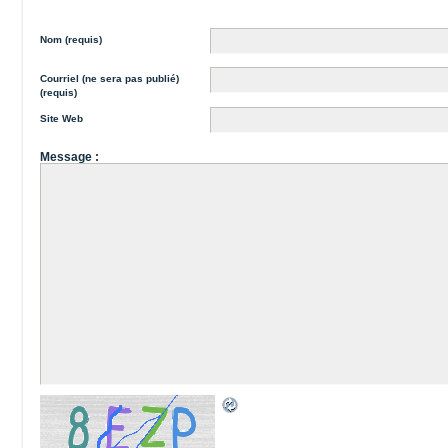
Nom (requis)
Courriel (ne sera pas publié)
(requis)
Site Web
Message :