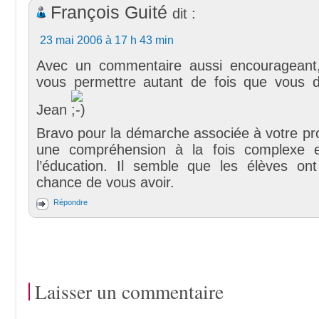
François Guité
dit :
23 mai 2006 à 17 h 43 min
Avec un commentaire aussi encourageant
vous permettre autant de fois que vous d
Jean
Bravo pour la démarche associée à votre pr
une compréhension à la fois complexe et
l’éducation. Il semble que les élèves o
chance de vous avoir.
Répondre
Laisser un commentaire