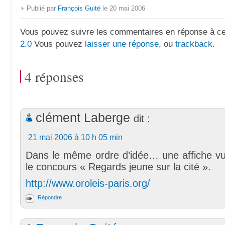
Publié par
François Guité
le 20 mai 2006
Vous pouvez suivre les commentaires en réponse à ce 
2.0
Vous pouvez
laisser une réponse
, ou
trackback
.
4 réponses
clément Laberge
dit :
21 mai 2006 à 10 h 05 min
Dans le même ordre d’idée… une affiche vu
le concours « Regards jeune sur la cité ».
http://www.oroleis-paris.org/
Répondre