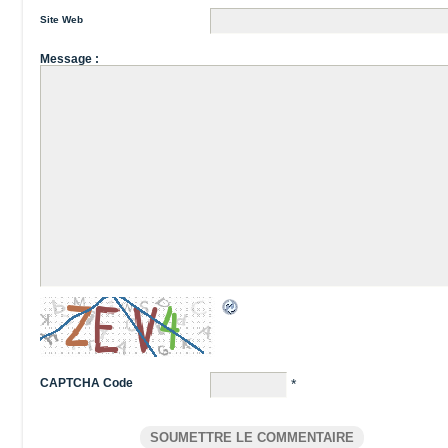
Site Web
Message :
CAPTCHA Code
*