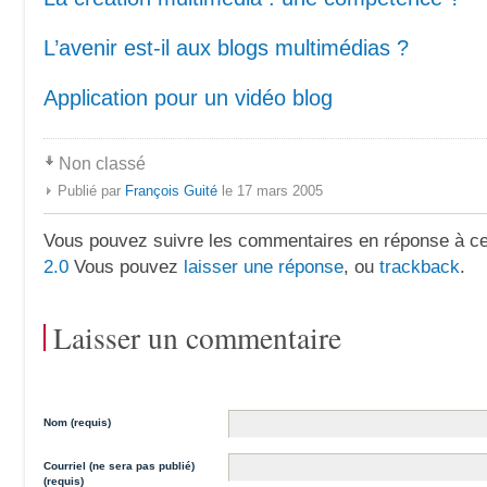
L’avenir est-il aux blogs multimédias ?
Application pour un vidéo blog
Non classé
Publié par
François Guité
le 17 mars 2005
Vous pouvez suivre les commentaires en réponse à ce 
2.0
Vous pouvez
laisser une réponse
, ou
trackback
.
Laisser un commentaire
Nom (requis)
Courriel (ne sera pas publié)
(requis)