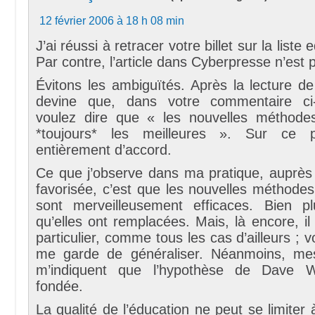
12 février 2006 à 18 h 08 min
J’ai réussi à retracer votre billet sur la liste
Par contre, l’article dans Cyberpresse n’est 
Évitons les ambiguïtés. Après la lecture de v
devine que, dans votre commentaire ci
voulez dire que « les nouvelles méthode
*toujours* les meilleures ». Sur ce p
entièrement d’accord.
Ce que j’observe dans ma pratique, auprès 
favorisée, c’est que les nouvelles méthode
sont merveilleusement efficaces. Bien p
qu’elles ont remplacées. Mais, là encore, il 
particulier, comme tous les cas d’ailleurs ; v
me garde de généraliser. Néanmoins, mes
m’indiquent que l’hypothèse de Dave W
fondée.
La qualité de l’éducation ne peut se limiter