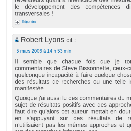
le développement des compétences disc
transversales !
Répondre
Robert Lyons
dit :
5 mars 2006 à 14 h 53 min
Il semble que chaque fois que je t
commentaires de Steve Bissonnette, ceux-ci
quelconque incapacité à faire quelque chos
des résultats de recherches ou une telle i
manifestée.
Quoique j’ai aussi lu des commentaires du 
sujet de résultats positifs avec des approche
faut dire qu’alors cet auteur mettait en dout
en s’appuyant sur des résultats de r
n’utilisaient pas les mêmes approches et q