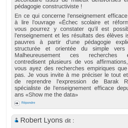
pédagogie constructiviste !
En ce qui concerne l’enseignement efficace,
à lire l’ouvrage «Échec scolaire et réfor
vous pourrez y constater qu’il est possib
l’enseignement et les résultats des élèves 
pauvres à partir d’une pédagogie explici
structurée et orientée du simple vers
Malheureusement ces recherches ex
contredisent plusieurs de vos affirmation
vous ayez des recherches empiriques que
pas. Je vous invite à me préciser le tout 
de reprendre l’expression de Barak R
spécialiste de l’enseignement efficace dep
ans «Show me the data»
Répondre
Robert Lyons
dit :