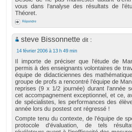
vous dans l’analyse des résultats de l’
Théoret.
Répondre
steve Bissonnette
dit :
14 février 2006 à 13 h 49 min
Il importe de préciser que l’étude de M
permis à des enseignants volontaires de trav
équipe de didacticiennes des mathématique
groupe de profs a rencontré l’équipe de Ma
reprises (9 x 1/2 journée) durant l’année s
cet accompagnement exceptionnel, et ce, a
de spécialistes, les performances des élèv
année lors du postest ont régressé !
Compte tenu du contexte, de l’équipe de spé
protocole d’évaluation, de tels résult
révélateurs quant à l’inefficacité des mesure