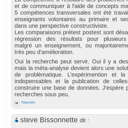
et de communiquer à l’aide de concepts m
5 compétences transversales ont été travai
enseignants volontaires au primaire et se
dans une perspective constructiviste.
Les comparaisons prétest postest sont désas
régression des résultats pour plusieur
malgré un enseignement, ou majoritaireme
très peu d’amélioration.
Oui la recherche peut servir. Oui il y a des
mais la méta-analyse devient alors une solu
de problèmatique. L’expérimention et la
indispensables et la publication de celle
construire une base de données. J’espère p
recherches sous peu.
Répondre
steve Bissonnette
dit :