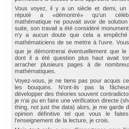
Vous voyez, il y a un siècle et demi, un
réputé a «démontré» qu’un célèb
mathématique ne pouvait avoir de solution 
suite, son travail a été considéré monumental
n’y a aucun doute que cela a empêché
mathématiciens de se mettre à l’uvre. Vou
que je démontrerai éventuellement que le
dont il a été question plus haut avait tor
arracher plusieurs pages à de nombre
mathématiques.
Voyez-vous, je ne tiens pas pour acquis ce
les bouquins. N’ont-ils pas la fâche
développer des théories souvent contradicto
je n’ai pu en faire une vérification directe (
thing, not just the data) alors, je me garde 
opinion définitive tel que vous le fait
l’enseignement de la lecture, je crois.