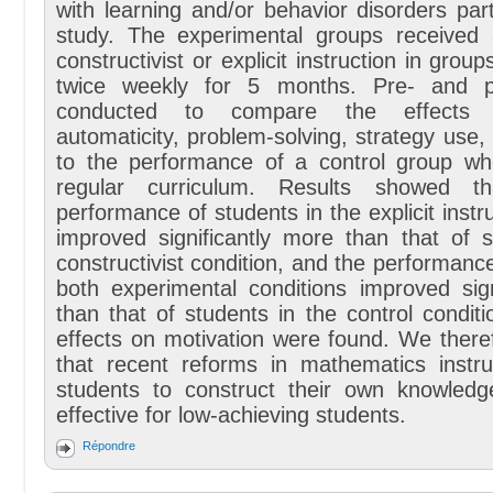
with learning and/or behavior disorders part
study. The experimental groups received
constructivist or explicit instruction in grou
twice weekly for 5 months. Pre- and p
conducted to compare the effects 
automaticity, problem-solving, strategy use,
to the performance of a control group wh
regular curriculum. Results showed t
performance of students in the explicit instr
improved significantly more than that of s
constructivist condition, and the performance
both experimental conditions improved sign
than that of students in the control condit
effects on motivation were found. We there
that recent reforms in mathematics instruc
students to construct their own knowled
effective for low-achieving students.
Répondre