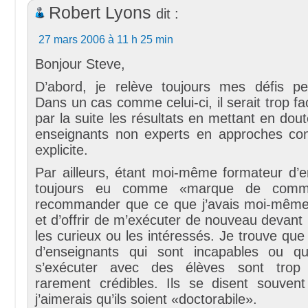
Robert Lyons
dit :
27 mars 2006 à 11 h 25 min
Bonjour Steve,
D’abord, je relève toujours mes défis pe
Dans un cas comme celui-ci, il serait trop fac
par la suite les résultats en mettant en dout
enseignants non experts en approches cons
explicite.
Par ailleurs, étant moi-même formateur d’en
toujours eu comme «marque de comm
recommander que ce que j’avais moi-même 
et d’offrir de m’exécuter de nouveau devant 
les curieux ou les intéressés. Je trouve que
d’enseignants qui sont incapables ou qu
s’exécuter avec des élèves sont trop
rarement crédibles. Ils se disent souvent
j’aimerais qu’ils soient «doctorabile».