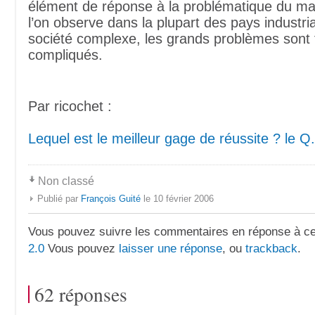
élément de réponse à la problématique du mal
l’on observe dans la plupart des pays industri
société complexe, les grands problèmes sont
compliqués.
Par ricochet :
Lequel est le meilleur gage de réussite ? le Q.I
Non classé
Publié par
François Guité
le 10 février 2006
Vous pouvez suivre les commentaires en réponse à ce 
2.0
Vous pouvez
laisser une réponse
, ou
trackback
.
62 réponses