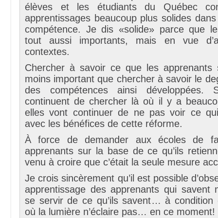
élèves et les étudiants du Québec con
apprentissages beaucoup plus solides dans 
compétence. Je dis «solide» parce que le
tout aussi importants, mais en vue d’
contextes.
Chercher à savoir ce que les apprenants 
moins important que chercher à savoir le de
des compétences ainsi développées. S
continuent de chercher là où il y a beauco
elles vont continuer de ne pas voir ce qu
avec les bénéfices de cette réforme.
À force de demander aux écoles de fai
apprenants sur la base de ce qu’ils retien
venu à croire que c’était la seule mesure a
Je crois sincèrement qu’il est possible d’obs
apprentissage des apprenants qui savent 
se servir de ce qu’ils savent… à condition
où la lumière n’éclaire pas… en ce moment!