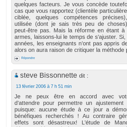
quelques facteurs. Je vous concède toutefo
cas que vous rapportez (clientèle particulière
ciblée, quelques compétences précises
utilisée (dont je sais très peu de choses
peut-être pas. Mais la réforme en étant à
armes, laissons-lui le temps de s’ajuster. Si
années, les enseignants n’ont pas appris de
alors on aura raison de critiquer la méthode
Répondre
steve Bissonnette
dit :
13 février 2006 à 7 h 51 min
Je ne peux être en accord avec votre
d’attendre pour permettre un ajustement
puisque: aucune étude à ce jour a démon
bénéfiques recherchés ! Au contraire gé
effets sont désastreux! L’étude de Man