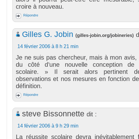
croire à nouveau.
Répondre
Gilles G. Jobin
d
(
gilles-jobin.org/jobineries
)
14 février 2006 à 8 h 21 min
Je ne suis pas chercheur, mais à mon avis, i
du côté d’une nouvelle conception de 
scolaire. » Il serait alors pertinent d
observations et nos mesures en fonction de
définition.
Répondre
steve Bissonnette
dit :
14 février 2006 à 9 h 29 min
La réussite scolaire devra inévitablement 