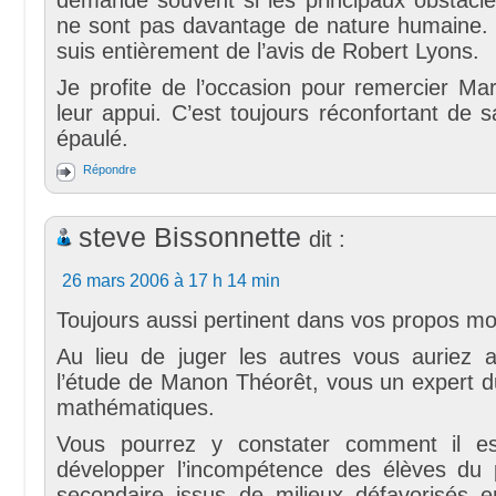
ne sont pas davantage de nature humaine. 
suis entièrement de l’avis de Robert Lyons.
Je profite de l’occasion pour remercier Mar
leur appui. C’est toujours réconfortant de s
épaulé.
Répondre
steve Bissonnette
dit :
26 mars 2006 à 17 h 14 min
Toujours aussi pertinent dans vos propos mo
Au lieu de juger les autres vous auriez a
l’étude de Manon Théorêt, vous un expert 
mathématiques.
Vous pourrez y constater comment il es
développer l’incompétence des élèves du 
secondaire issus de milieux défavorisés en