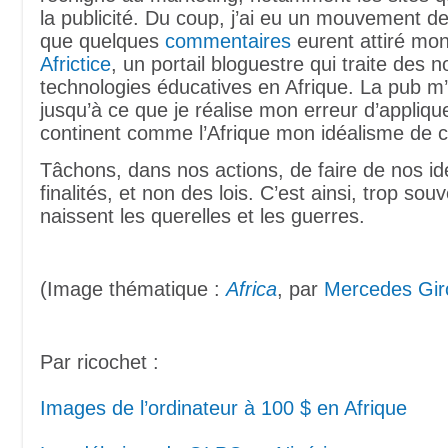
la publicité. Du coup, j’ai eu un mouvement de
que quelques
commentaires
eurent attiré mon
Africtice
, un portail bloguestre qui traite des n
technologies éducatives en Afrique. La pub m’
jusqu’à ce que je réalise mon erreur d’appliqu
continent comme l’Afrique mon idéalisme de ci
Tâchons, dans nos actions, de faire de nos i
finalités, et non des lois. C’est ainsi, trop sou
naissent les querelles et les guerres.
(Image thématique :
Africa
, par
Mercedes Gir
Par ricochet :
Images de l’ordinateur à 100 $ en Afrique