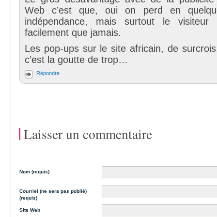
Web c’est que, oui on perd en quelqu
indépendance, mais surtout le visiteur
facilement que jamais.
Les pop-ups sur le site africain, de surcrois
c’est la goutte de trop…
Répondre
Laisser un commentaire
Nom (requis)
Courriel (ne sera pas publié)
(requis)
Site Web