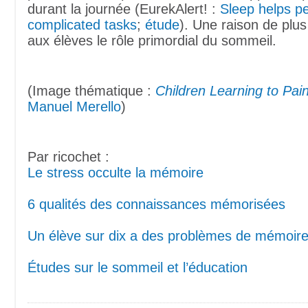
durant la journée (EurekAlert! :
Sleep helps pe
complicated tasks
;
étude
). Une raison de plus
aux élèves le rôle primordial du sommeil.
(Image thématique :
Children Learning to Pain
Manuel Merello
)
Par ricochet :
Le stress occulte la mémoire
6 qualités des connaissances mémorisées
Un élève sur dix a des problèmes de mémoire 
Études sur le sommeil et l’éducation