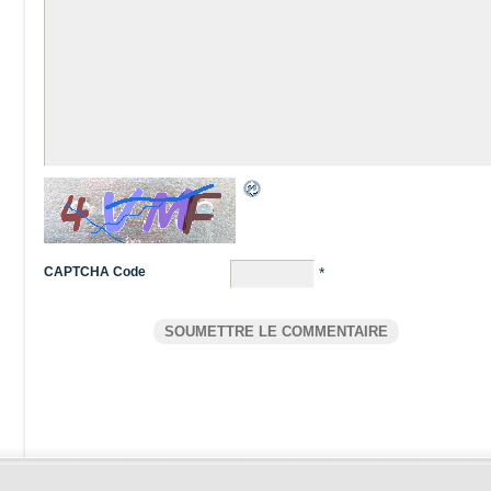
CAPTCHA Code
*