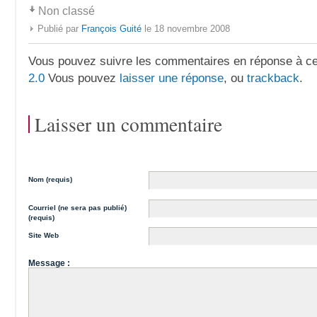
Non classé
Publié par
François Guité
le 18 novembre 2008
Vous pouvez suivre les commentaires en réponse à ce 
2.0
Vous pouvez
laisser une réponse
, ou
trackback
.
Laisser un commentaire
Nom (requis)
Courriel (ne sera pas publié)
(requis)
Site Web
Message :