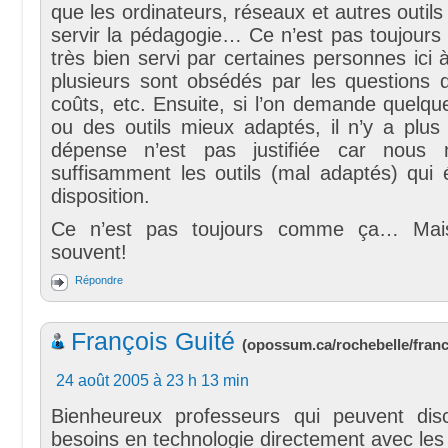
que les ordinateurs, réseaux et autres outil
servir la pédagogie… Ce n’est pas toujours l
très bien servi par certaines personnes ici
plusieurs sont obsédés par les questions d
coûts, etc. Ensuite, si l’on demande quelq
ou des outils mieux adaptés, il n’y a plus
dépense n’est pas justifiée car nous n’
suffisamment les outils (mal adaptés) qui 
disposition.
Ce n’est pas toujours comme ça… Mais
souvent!
Répondre
François Guité
(
opossum.ca/rochebelle/fran
24 août 2005 à 23 h 13 min
Bienheureux professeurs qui peuvent dis
besoins en technologie directement avec les 