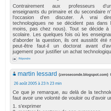
Contrairement aux professeurs d’uni
enseignants du primaire et du secondaire 
l’occasion d’en discuter. À vrai dir
technologiques ne se décident pas dans 
moins, pas chez nous). Tout se décide à
scolaire. Les quelques fois où les enseign
d’aborder la question, ils ont aussitôt été
peut-être faut-il un doctorat avant d’a
jugement pour justifier un achat technologiqu
Répondre
martin lessard
(
zeroseconde.blogspot.com
)
26 août 2005 à 23 h 23 min
Ce que je remarque, au delà de la technolog
faut avoir une volonté de vouloir ou d’avoir 
1. s’exprimer