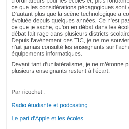
d’ordinateurs pour les écoles et, plus fondam
ce que les considérations pédagogiques sont
D’autant plus que la scène technologique a c
évoluée depuis quelques années. Ce n’est pa
ce que je sache, qu’on en débat dans les écol
débat fait rage dans plusieurs districts scolai
Depuis l’avènement des TIC, je ne me souvie
n’ait jamais consulté les enseignants sur l’ach
équipements informatiques.
Devant tant d’unilatéralisme, je ne m’étonne 
plusieurs enseignants restent à l’écart.
Par ricochet :
Radio étudiante et podcasting
Le pari d’Apple et les écoles