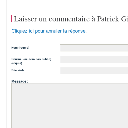
Laisser un commentaire à
Patrick G
Cliquez ici pour annuler la réponse.
Nom (requis)
Courriel (ne sera pas publié)
(requis)
Site Web
Message :