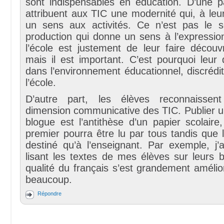
sont indispensables en éducation. D’une pa
attribuent aux TIC une modernité qui, à le
un sens aux activités. Ce n’est pas le 
production qui donne un sens à l’expression
l’école est justement de leur faire découvr
mais il est important. C’est pourquoi leur
dans l’environnement éducationnel, discréd
l’école.
D’autre part, les élèves reconnaissen
dimension communicative des TIC. Publier u
blogue est l’antithèse d’un papier scolair
premier pourra être lu par tous tandis que l
destiné qu’à l’enseignant. Par exemple, j’
lisant les textes de mes élèves sur leurs 
qualité du français s’est grandement amélio
beaucoup.
Répondre