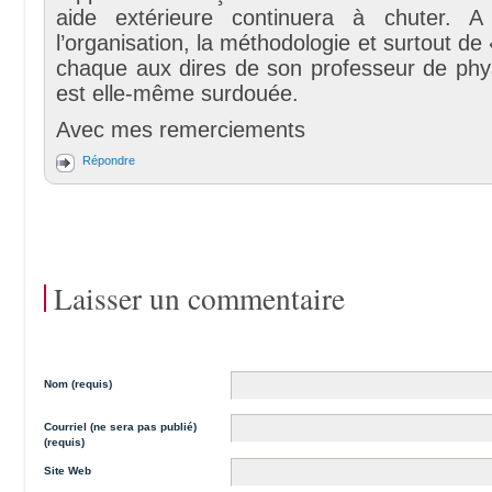
aide extérieure continuera à chuter. A 
l’organisation, la méthodologie et surtout de
chaque aux dires de son professeur de phys
est elle-même surdouée.
Avec mes remerciements
Répondre
Laisser un commentaire
Nom (requis)
Courriel (ne sera pas publié)
(requis)
Site Web