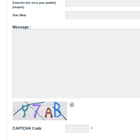
Courriel (ne sera pas publié)
(requis)
Site Web
Message :
CAPTCHA Code
*