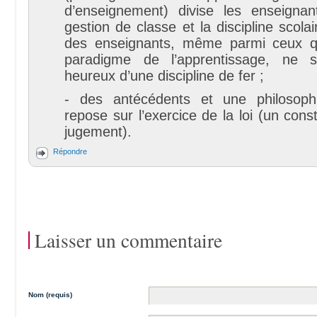
d’enseignement) divise les enseigna
gestion de classe et la discipline scolai
des enseignants, même parmi ceux qu
paradigme de l’apprentissage, ne 
heureux d’une discipline de fer ;
- des antécédents et une philosophi
repose sur l’exercice de la loi (un cons
jugement).
Répondre
Laisser un commentaire
Nom (requis)