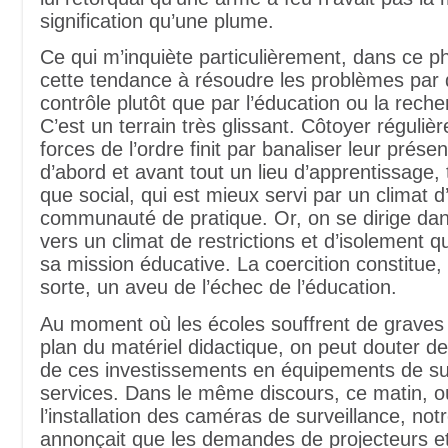
signification qu’une plume.
Ce qui m’inquiète particulièrement, dans ce 
cette tendance à résoudre les problèmes par
contrôle plutôt que par l’éducation ou la reche
C’est un terrain très glissant. Côtoyer réguliè
forces de l’ordre finit par banaliser leur prése
d’abord et avant tout un lieu d’apprentissage, t
que social, qui est mieux servi par un climat d
communauté de pratique. Or, on se dirige d
vers un climat de restrictions et d’isolement qu
sa mission éducative. La coercition constitue
sorte, un aveu de l’échec de l’éducation.
Au moment où les écoles souffrent de graves 
plan du matériel didactique, on peut douter de
de ces investissements en équipements de sur
services. Dans le même discours, ce matin, où 
l’installation des caméras de surveillance, not
annonçait que les demandes de projecteurs e