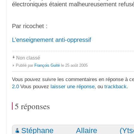
électroniques étaient malheureusement refus
Par ricochet :
L’enseignement anti-oppressif
Non classé
Publié par
François Guité
le 25 août 2005
Vous pouvez suivre les commentaires en réponse à ce 
2.0
Vous pouvez
laisser une réponse
, ou
trackback
.
5 réponses
Stéphane Allaire (Ytse